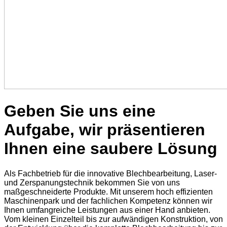
Geben Sie uns eine
Aufgabe, wir präsentieren
Ihnen eine saubere Lösung
Als Fachbetrieb für die innovative Blechbearbeitung, Laser-
und Zerspanungstechnik bekommen Sie von uns
maßgeschneiderte Produkte. Mit unserem hoch effizienten
Maschinenpark und der fachlichen Kompetenz können wir
Ihnen umfangreiche Leistungen aus einer Hand anbieten.
Vom kleinen Einzelteil bis zur aufwändigen Konstruktion, von