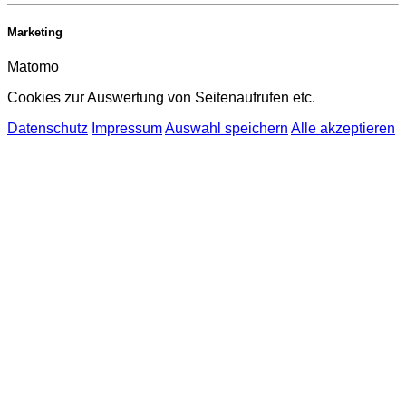
Marketing
Matomo
Cookies zur Auswertung von Seitenaufrufen etc.
Datenschutz
Impressum
Auswahl speichern
Alle akzeptieren