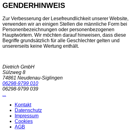
GENDERHINWEIS
Zur Verbesserung der Lesefreundlichkeit unserer Website,
verwenden wir an einigen Stellen die männliche Form bei
Personenbezeichnungen oder personenbezogenen
Hauptwörtern. Wir möchten darauf hinweisen, dass diese
Begriffe grundsätzlich für alle Geschlechter gelten und
unsererseits keine Wertung enthält.
Dietrich GmbH
Sülzweg 8
74861
Neudenau-Siglingen
06298-9799 010
06298-9799 039
...
Kontakt
Datenschutz
Impressum
Cookies
AGB