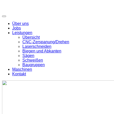
Über uns
Jobs
Leistungen
Übersicht
CNC-Zerspanung/Drehen
Laserschneiden
Biegen und Abkanten
Sägen
Schweißen
Baugruppen
Maschinen
Kontakt