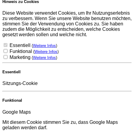
Hinweis zu Cookies
Diese Website verwendet Cookies, um Ihr Nutzungserlebnis
zu verbessern. Wenn Sie unsere Website benutzen möchten,
stimmen Sie der Verwendung von Cookies zu. Sie haben
zudem die Möglichkeit zu entscheiden, welche Cookies
gesetzt werden sollen und welche nicht.
Essentiell
(
Weitere Infos
)
Funktional
(
Weitere Infos
)
Marketing
(
Weitere Infos
)
Essentiell
Sitzungs-Cookie
Funktional
Google Maps
Mit diesem Cookie stimmen Sie zu, dass Google Maps
geladen werden darf.